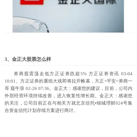
3、金正大股票怎么样
券商股震荡走低方正证券跌超5% 方正证券资讯 03-04
10:01。方正证券的重组大戏即将拉开帷幕，方正+平安=券商一
哥 窥牛浪 02-26 07:36。金正大：感谢您的建议，目前，公司内
外部经营环境持续改善，进入恢复性增长期。金正大：感谢您
的关注，公司目前正在与相关方就北京信托•锦城理财024号集
合资金信托计划存续方案进行商讨。