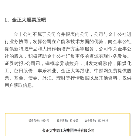
1、金正大股票股吧
金丰公社不属于公司合并报表内公司，公司与金丰公社进
行业务协同，发挥公司在产能和技术方面的优势，向金丰公社
提供新特肥产品和大田作物增产方案等服务，公司作为金丰公
社的股东，积极帮助金丰公社汇集更多的资源实现业务发展。
证券时报e公司讯，磷概念异动拉升，川发龙蟒涨停，阳煤化
工、芭田股份、丰乐种业、金正大等跟涨。中财网免费提供股
票、基金、债券、外汇、理财等行情数据以及其他资料，仅供
用户获取信息。