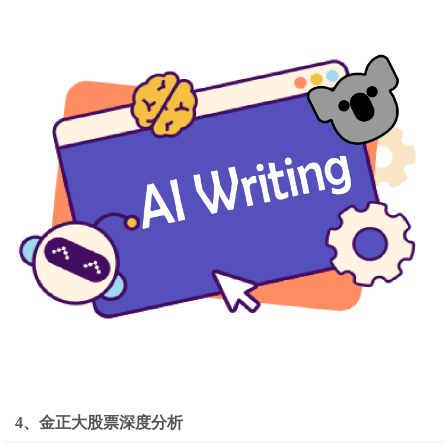
4、金正大股票深度分析